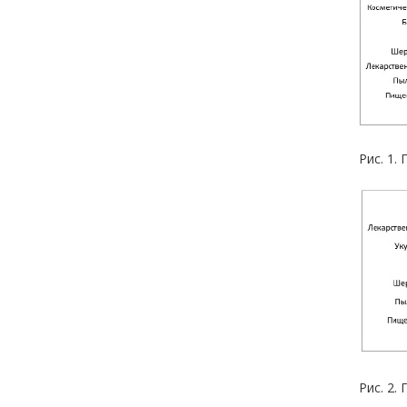
Рис. 1.
Рис. 2.