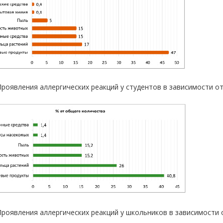
 Проявления аллергических реакций у студентов в зависимости о
 Проявления аллергических реакций у школьников в зависимости