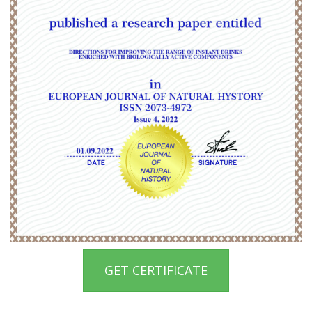
GET CERTIFICATE