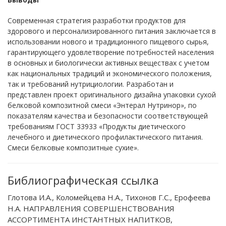
Современная стратегия разработки продуктов для
здорового и персонализированного питания заключается в
использовании нового и традиционного пищевого сырья,
гарантирующего удовлетворение потребностей населения
в основных и биологически активных веществах с учетом
как национальных традиций и экономического положения,
так и требований нутрициологии. Разработан и
представлен проект оригинального дизайна упаковки сухой
белковой композитной смеси «Энтерал Нутринор», по
показателям качества и безопасности соответствующей
требованиям ГОСТ 33933 «Продукты диетического
лечебного и диетического профилактического питания.
Смеси белковые композитные сухие».
Библиографическая ссылка
Глотова И.А., Коломейцева Н.А., Тихонов Г.С., Ерофеева
Н.А. НАПРАВЛЕНИЯ СОВЕРШЕНСТВОВАНИЯ
АССОРТИМЕНТА ИНСТАНТНЫХ НАПИТКОВ,