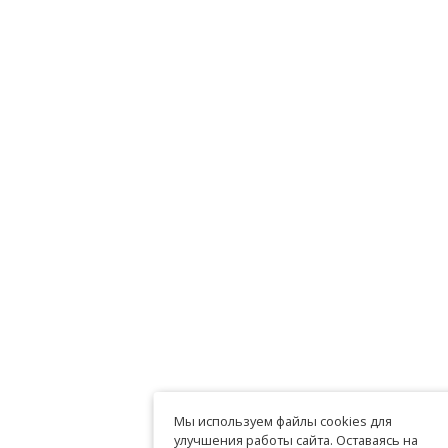
Мы используем файлы cookies для
улучшения работы сайта. Оставаясь на