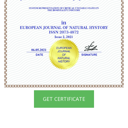
GET CERTIFICATE