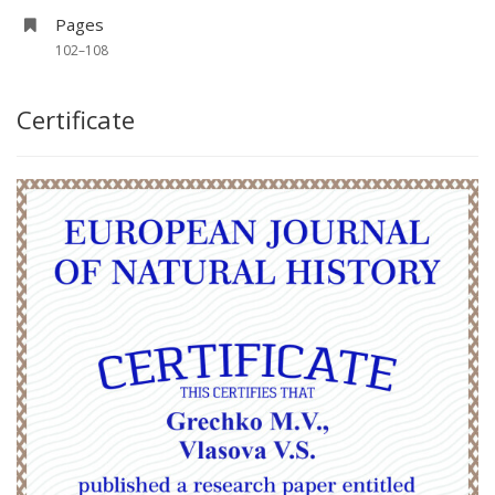
Pages
102–108
Certificate