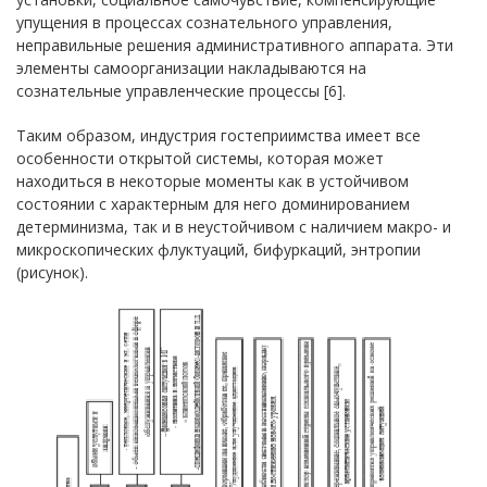
упущения в процессах сознательного управления,
неправильные решения административного аппарата. Эти
элементы самоорганизации накладываются на
сознательные управленческие процессы [6].
Таким образом, индустрия гостеприимства имеет все
особенности открытой системы, которая может
находиться в некоторые моменты как в устойчивом
состоянии с характерным для него доминированием
детерминизма, так и в неустойчивом с наличием макро- и
микроскопических флуктуаций, бифуркаций, энтропии
(рисунок).