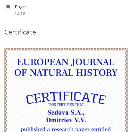
Pages
12–19
Certificate