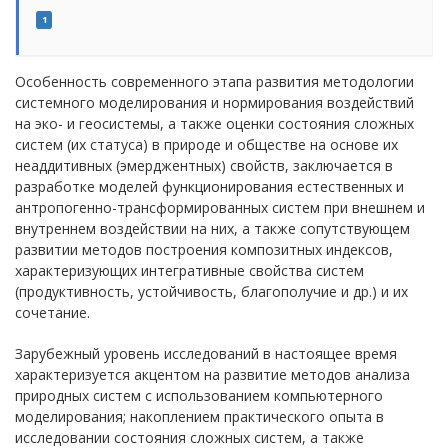
1
Особенность современного этапа развития методологии
системного моделирования и нормирования воздействий
на эко- и геосистемы, а также оценки состояния сложных
систем (их статуса) в природе и обществе на основе их
неаддитивных (эмерджентных) свойств, заключается в
разработке моделей функционирования естественных и
антропогенно-трансформированных систем при внешнем и
внутреннем воздействии на них, а также сопутствующем
развитии методов построения композитных индексов,
характеризующих интегративные свойства систем
(продуктивность, устойчивость, благополучие и др.) и их
сочетание.
Зарубежный уровень исследований в настоящее время
характеризуется акцентом на развитие методов анализа
природных систем с использованием компьютерного
моделирования; накоплением практического опыта в
исследовании состояния сложных систем, а также