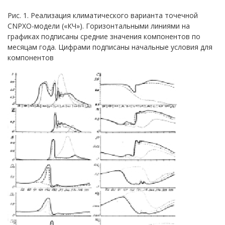
Рис. 1. Реализация климатического варианта точечной
СNPXО-модели («КЧ»). Горизонтальными линиями на
графиках подписаны средние значения компонентов по
месяцам года. Цифрами подписаны начальные условия для
компонентов