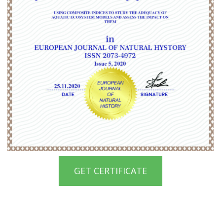
GET CERTIFICATE